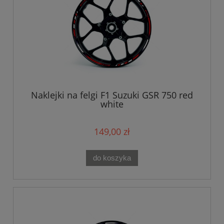
Naklejki na felgi F1 Suzuki GSR 750 red
white
149,00 zł
do koszyka