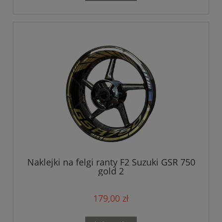
Naklejki na felgi ranty F2 Suzuki GSR 750
gold 2
179,00 zł