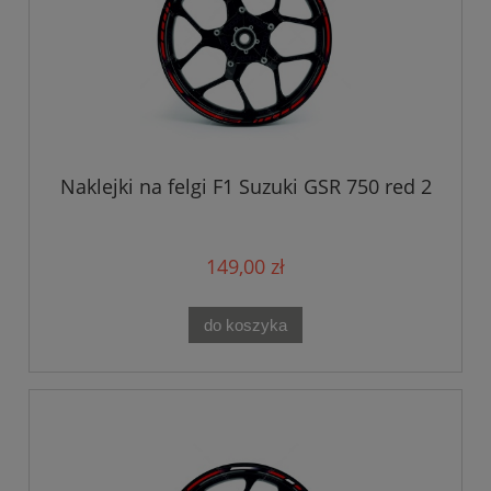
Naklejki na felgi F1 Suzuki GSR 750 red 2
149,00 zł
do koszyka