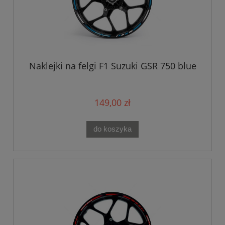
Naklejki na felgi F1 Suzuki GSR 750 blue
149,00 zł
do koszyka