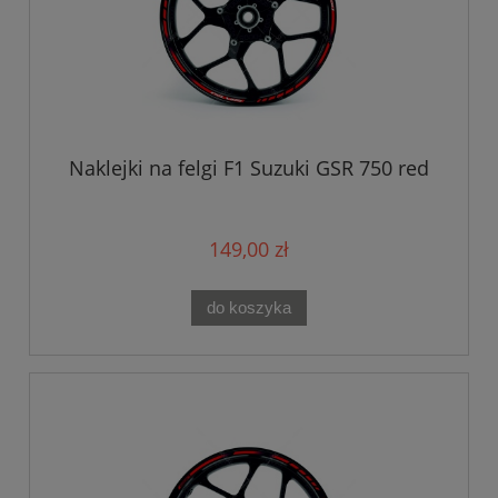
Naklejki na felgi F1 Suzuki GSR 750 red
149,00 zł
do koszyka