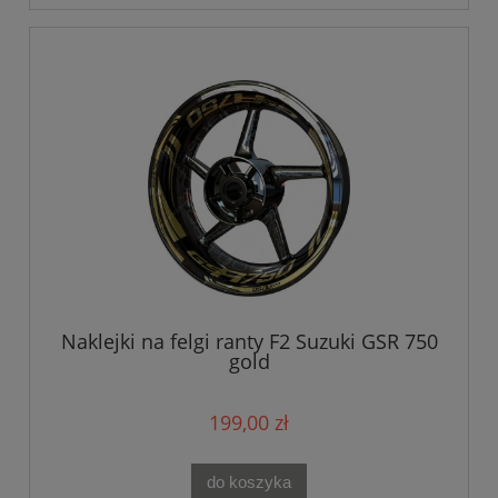
Naklejki na felgi ranty F2 Suzuki GSR 750
gold
199,00 zł
do koszyka