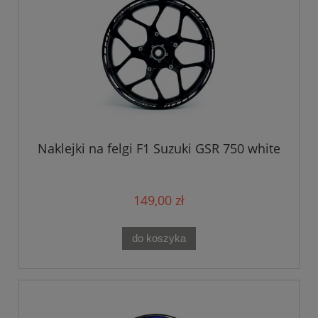
Naklejki na felgi F1 Suzuki GSR 750 white
149,00 zł
do koszyka