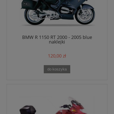
BMW R 1150 RT 2000 - 2005 blue
naklejki
120,00 zł
do koszyka