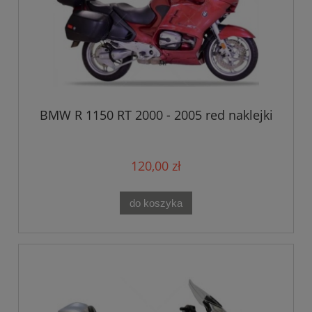
BMW R 1150 RT 2000 - 2005 red naklejki
120,00 zł
do koszyka