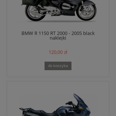
BMW R 1150 RT 2000 - 2005 black
naklejki
120,00 zł
do koszyka