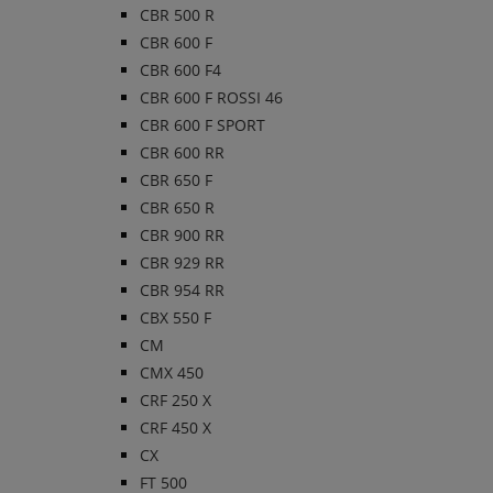
CBR 500 R
CBR 600 F
CBR 600 F4
CBR 600 F ROSSI 46
CBR 600 F SPORT
CBR 600 RR
CBR 650 F
CBR 650 R
CBR 900 RR
CBR 929 RR
CBR 954 RR
CBX 550 F
CM
CMX 450
CRF 250 X
CRF 450 X
CX
FT 500