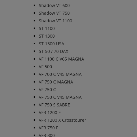
Shadow VT 600
Shadow VT 750
Shadow VT 1100
ST 1100
ST 1300
ST 1300 USA
ST 50 / 70 DAX
VF 1100 C V65 MAGNA
VF 500
VF 700 C V45 MAGNA
VF 750 C MAGNA
VF 750 C
VF 750 C V45 MAGNA
VF 750 S SABRE
VFR 1200 F
VFR 1200 X Crosstourer
VFR 750 F
VFR 800