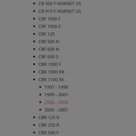
CB 900 F HORNET US
CB 919 F HORNET US
CBF 1000 F
CBF 1000 S
CBF 125
CBF 500 N
CBF 600 N
CBF 600 S
CBR 1000 F
CBR 1000 RR
CBR 1100 XX
1997 - 1998
1999 - 2001
2002 - 2004
2005 - 2007
CBR 125 R
CBR 250 R
CBR 500 F