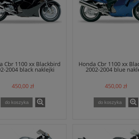
 Cbr 1100 xx Blackbird
Honda Cbr 1100 xx Bla
2-2004 black naklejki
2002-2004 blue nakle
450,00 zł
450,00 zł
do koszyka
do koszyka