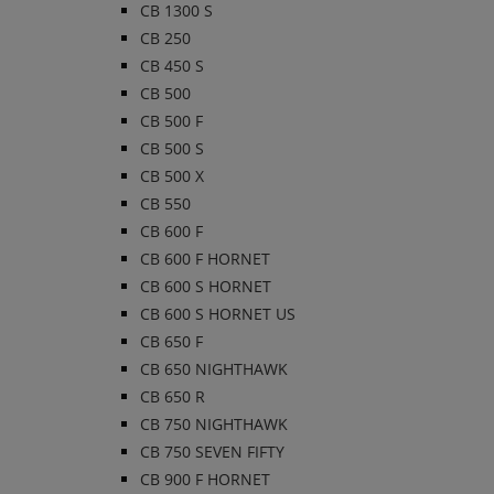
CB 1300 S
CB 250
CB 450 S
CB 500
CB 500 F
CB 500 S
CB 500 X
CB 550
CB 600 F
CB 600 F HORNET
CB 600 S HORNET
CB 600 S HORNET US
CB 650 F
CB 650 NIGHTHAWK
CB 650 R
CB 750 NIGHTHAWK
CB 750 SEVEN FIFTY
CB 900 F HORNET