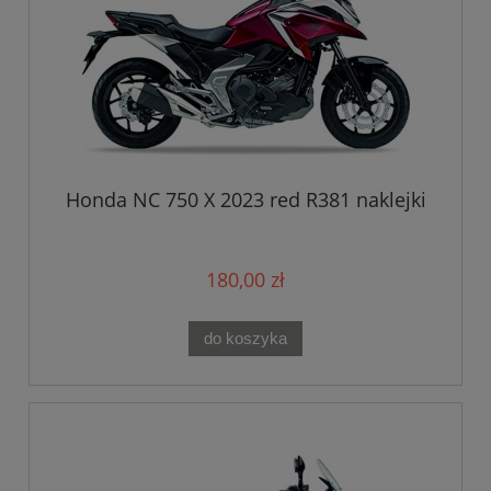
Honda NC 750 X 2023 red R381 naklejki
180,00 zł
do koszyka