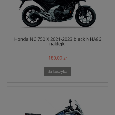
Honda NC 750 X 2021-2023 black NHA86
naklejki
180,00 zł
do koszyka