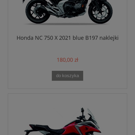
Honda NC 750 X 2021 blue B197 naklejki
180,00 zł
do koszyka