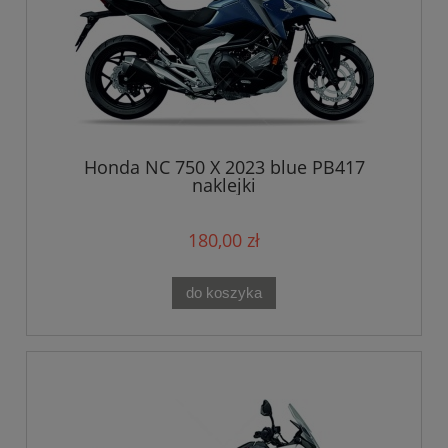
Honda NC 750 X 2023 blue PB417
naklejki
180,00 zł
do koszyka