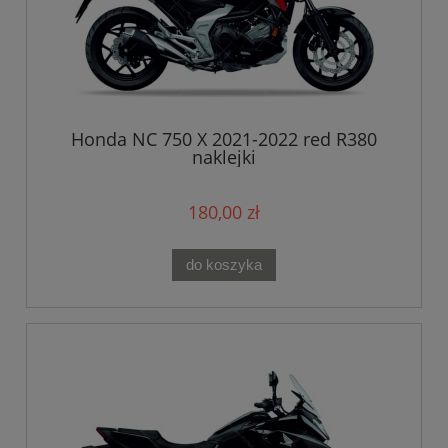
Honda NC 750 X 2021-2022 red R380
naklejki
180,00 zł
do koszyka