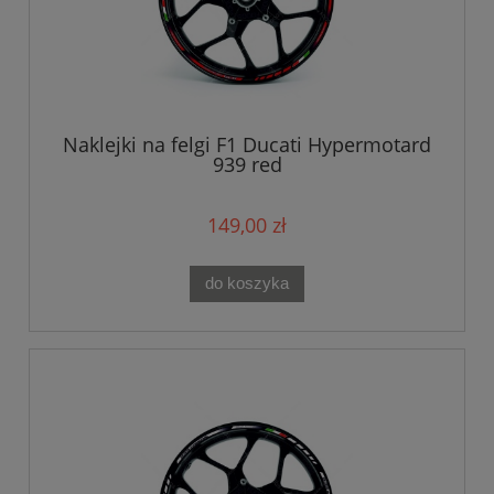
Naklejki na felgi F1 Ducati Hypermotard
939 red
149,00 zł
do koszyka