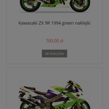
Kawasaki ZX 9R 1994 green naklejki
700,00 zł
do koszyka