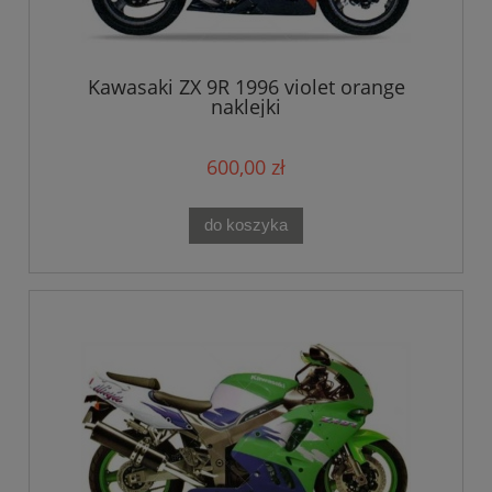
Kawasaki ZX 9R 1996 violet orange
naklejki
600,00 zł
do koszyka