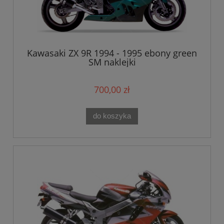
Kawasaki ZX 9R 1994 - 1995 ebony green
SM naklejki
700,00 zł
do koszyka