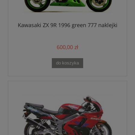
Kawasaki ZX 9R 1996 green 777 naklejki
600,00 zł
do koszyka