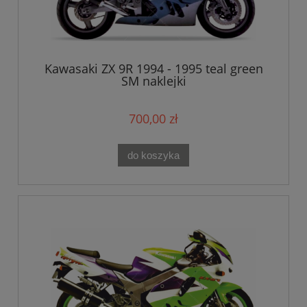
Kawasaki ZX 9R 1994 - 1995 teal green
SM naklejki
700,00 zł
do koszyka