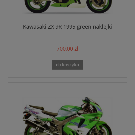
Kawasaki ZX 9R 1995 green naklejki
700,00 zł
do koszyka