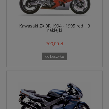
Kawasaki ZX 9R 1994 - 1995 red H3
naklejki
700,00 zł
do koszyka