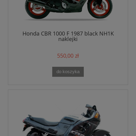
Honda CBR 1000 F 1987 black NH1K
naklejki
550,00 zł
do koszyka