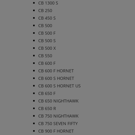
CB 1300 S
CB 250
CB 450 S
CB 500
CB 500 F
CB 500 S
CB 500 X
CB 550
CB 600 F
CB 600 F HORNET
CB 600 S HORNET
CB 600 S HORNET US
CB 650 F
CB 650 NIGHTHAWK
CB 650 R
CB 750 NIGHTHAWK
CB 750 SEVEN FIFTY
CB 900 F HORNET