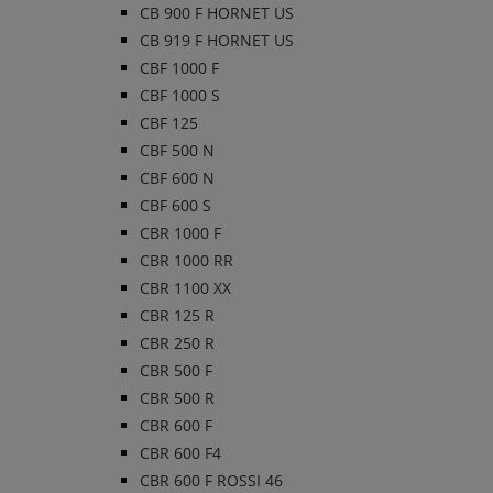
CB 900 F HORNET US
CB 919 F HORNET US
CBF 1000 F
CBF 1000 S
CBF 125
CBF 500 N
CBF 600 N
CBF 600 S
CBR 1000 F
CBR 1000 RR
CBR 1100 XX
CBR 125 R
CBR 250 R
CBR 500 F
CBR 500 R
CBR 600 F
CBR 600 F4
CBR 600 F ROSSI 46