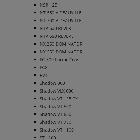
NSR 125
NT 650 V DEAUVILLE
NT 700 V DEAUVILLE
NTV 600 REVERE
NTV 650 REVERE
NX 250 DOMINATOR
NX 650 DOMINATOR
PC 800 Pacific Coast
PCX
RVT
Shadow 800
Shadow VLX 600
Shadow VT 125 CX
Shadow VT 500
Shadow VT 600
Shadow VT 750
Shadow VT 1100
ST 1100