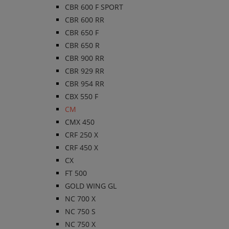
CBR 600 F SPORT
CBR 600 RR
CBR 650 F
CBR 650 R
CBR 900 RR
CBR 929 RR
CBR 954 RR
CBX 550 F
CM
CMX 450
CRF 250 X
CRF 450 X
CX
FT 500
GOLD WING GL
NC 700 X
NC 750 S
NC 750 X