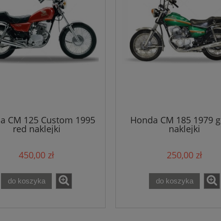
a CM 125 Custom 1995
Honda CM 185 1979 g
red naklejki
naklejki
450,00 zł
250,00 zł
do koszyka
do koszyka