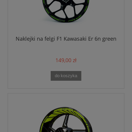
Naklejki na felgi F1 Kawasaki Er 6n green
149,00 zł
do koszyka