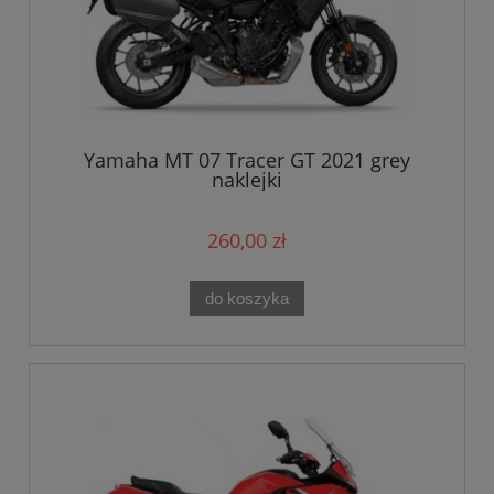
Yamaha MT 07 Tracer GT 2021 grey
naklejki
260,00 zł
do koszyka