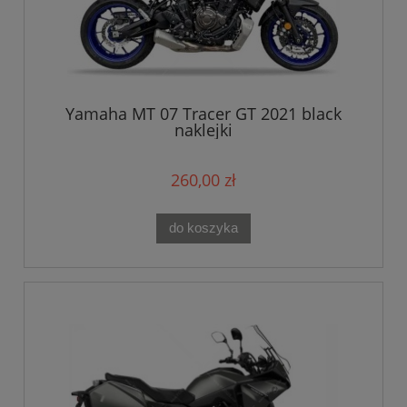
Yamaha MT 07 Tracer GT 2021 black
naklejki
260,00 zł
do koszyka