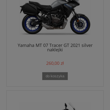
Yamaha MT 07 Tracer GT 2021 silver
naklejki
260,00 zł
do koszyka