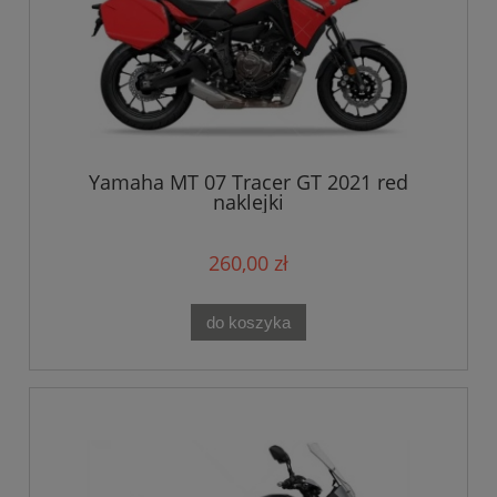
Yamaha MT 07 Tracer GT 2021 red
naklejki
260,00 zł
do koszyka