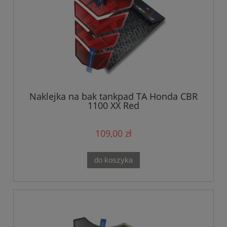
Naklejka na bak tankpad TA Honda CBR
1100 XX Red
109,00 zł
do koszyka