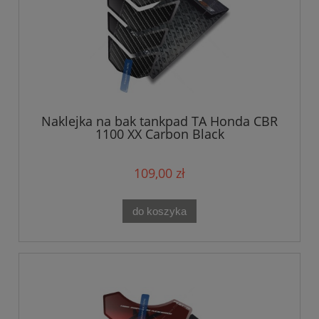
Naklejka na bak tankpad TA Honda CBR
1100 XX Carbon Black
109,00 zł
do koszyka