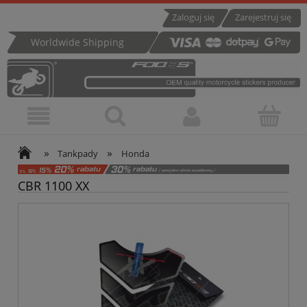
Zaloguj się
Zarejestruj się
Worldwide Shipping
»
»
Tankpady
Honda
CBR 1100 XX