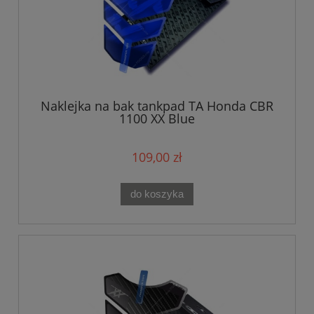
Naklejka na bak tankpad TA Honda CBR
1100 XX Blue
109,00 zł
do koszyka