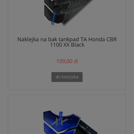
Naklejka na bak tankpad TA Honda CBR
1100 XX Black
109,00 zł
do koszyka