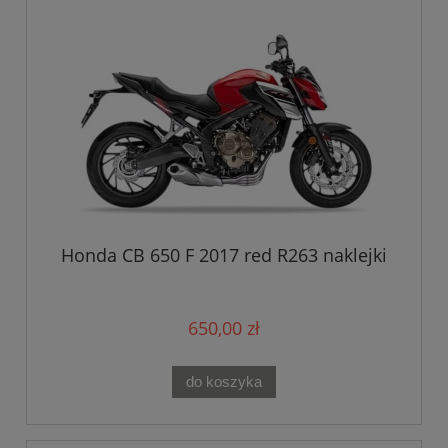
Honda CB 650 F 2017 red R263 naklejki
650,00 zł
do koszyka