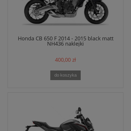
Honda CB 650 F 2014 - 2015 black matt
NH436 naklejki
400,00 zł
do koszyka