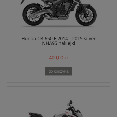
Honda CB 650 F 2014 - 2015 silver
NHA95 naklejki
400,00 zł
do koszyka