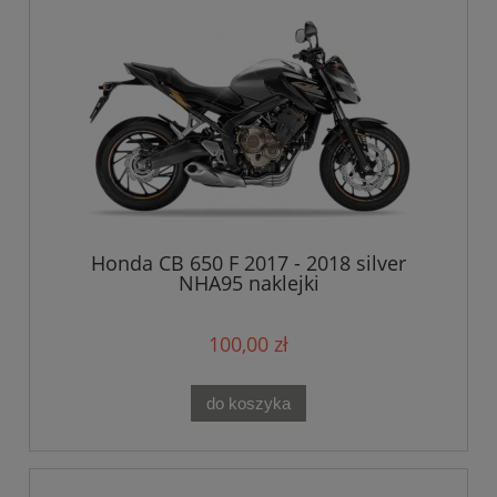
Honda CB 650 F 2017 - 2018 silver
NHA95 naklejki
100,00 zł
do koszyka