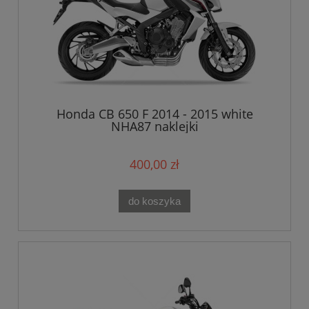
Honda CB 650 F 2014 - 2015 white
NHA87 naklejki
400,00 zł
do koszyka