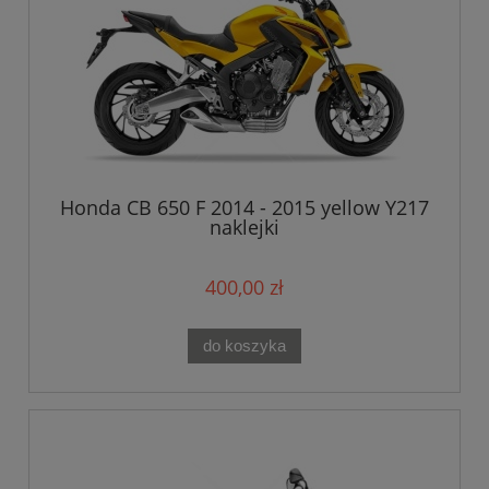
Honda CB 650 F 2014 - 2015 yellow Y217
naklejki
400,00 zł
do koszyka