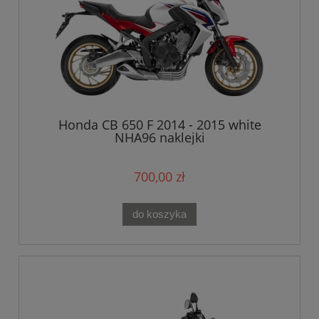
Honda CB 650 F 2014 - 2015 white
NHA96 naklejki
700,00 zł
do koszyka