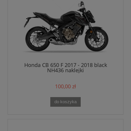
Honda CB 650 F 2017 - 2018 black
NH436 naklejki
100,00 zł
do koszyka