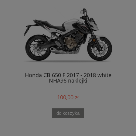
Honda CB 650 F 2017 - 2018 white
NHA96 naklejki
100,00 zł
do koszyka