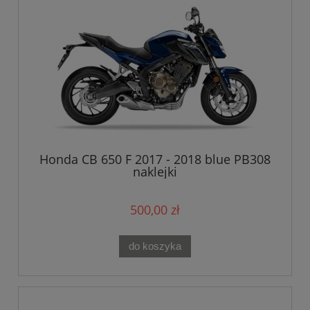
Honda CB 650 F 2017 - 2018 blue PB308
naklejki
500,00 zł
do koszyka