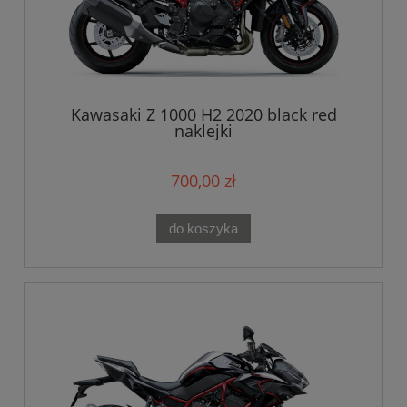
Kawasaki Z 1000 H2 2020 black red
naklejki
700,00 zł
do koszyka