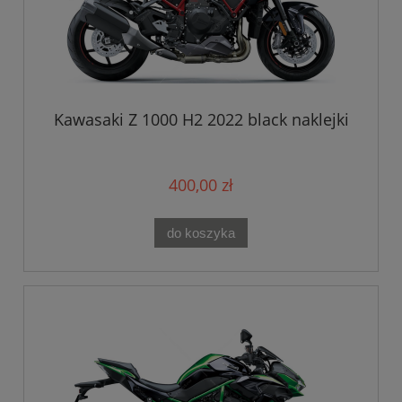
Kawasaki Z 1000 H2 2022 black naklejki
400,00 zł
do koszyka