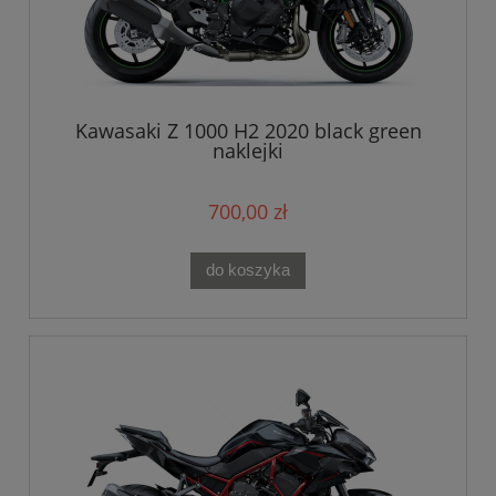
Kawasaki Z 1000 H2 2020 black green
naklejki
700,00 zł
do koszyka