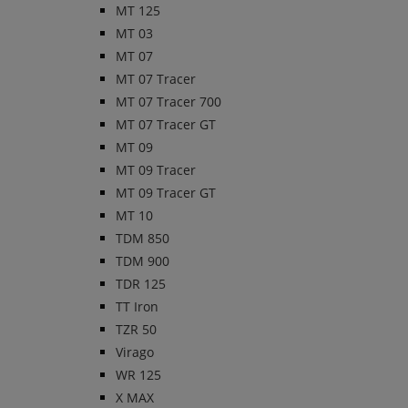
MT 125
MT 03
MT 07
MT 07 Tracer
MT 07 Tracer 700
MT 07 Tracer GT
MT 09
MT 09 Tracer
MT 09 Tracer GT
MT 10
TDM 850
TDM 900
TDR 125
TT Iron
TZR 50
Virago
WR 125
X MAX