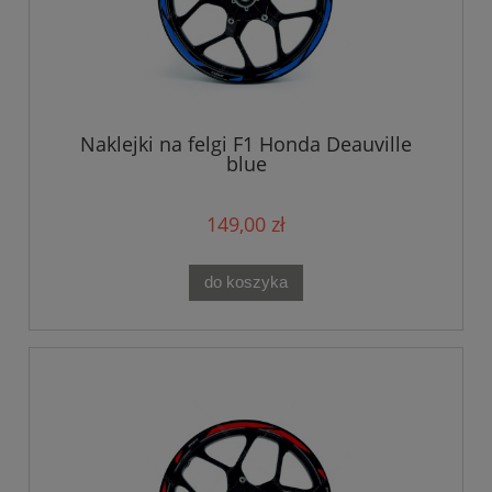
Naklejki na felgi F1 Honda Deauville
blue
149,00 zł
do koszyka