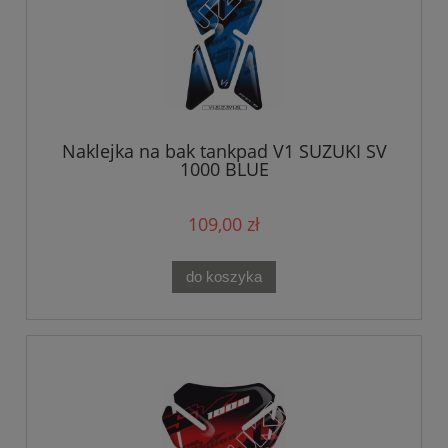
Naklejka na bak tankpad V1 SUZUKI SV
1000 BLUE
109,00 zł
do koszyka