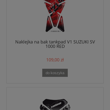
Naklejka na bak tankpad V1 SUZUKI SV
1000 RED
109,00 zł
do koszyka