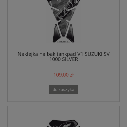
Naklejka na bak tankpad V1 SUZUKI SV
1000 SILVER
109,00 zł
do koszyka