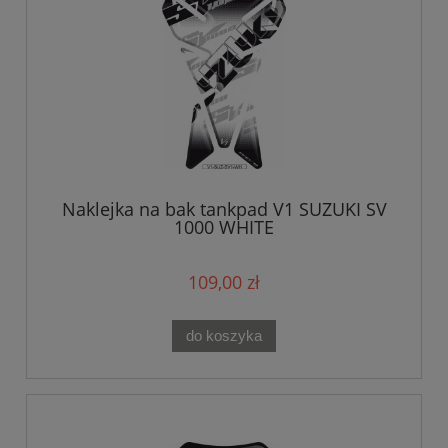
Naklejka na bak tankpad V1 SUZUKI SV
1000 WHITE
109,00 zł
do koszyka