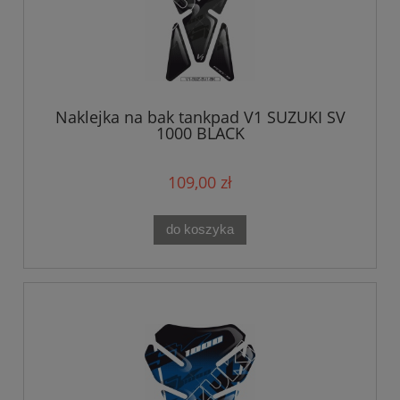
Naklejka na bak tankpad V1 SUZUKI SV
1000 BLACK
109,00 zł
do koszyka