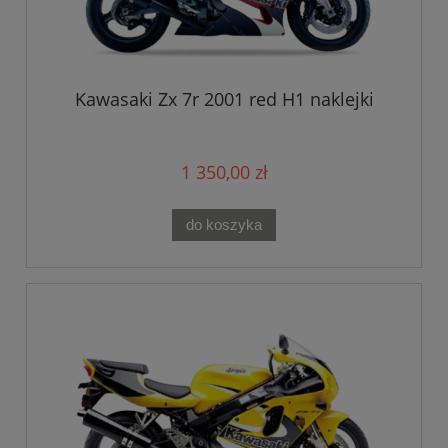
Kawasaki Zx 7r 2001 red H1 naklejki
1 350,00 zł
do koszyka