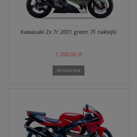
Kawasaki Zx 7r 2001 green 7F naklejki
1 350,00 zł
do koszyka