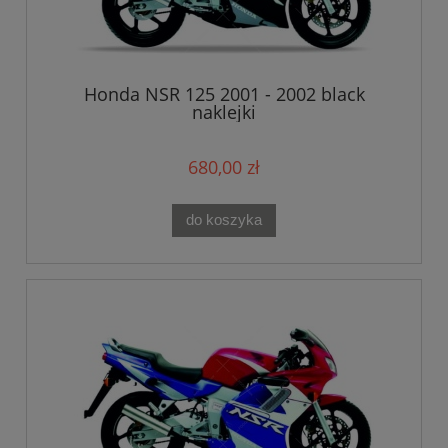
Honda NSR 125 2001 - 2002 black
naklejki
680,00 zł
do koszyka