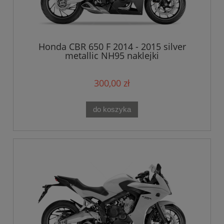
Honda CBR 650 F 2014 - 2015 silver
metallic NH95 naklejki
300,00 zł
do koszyka