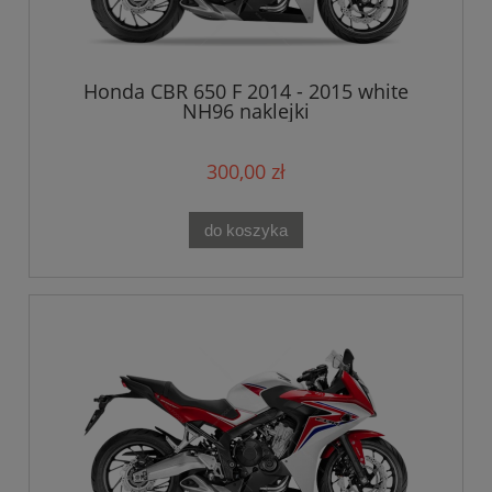
Honda CBR 650 F 2014 - 2015 white
NH96 naklejki
300,00 zł
do koszyka