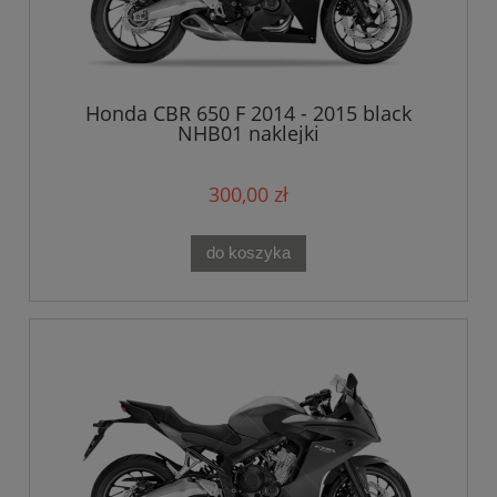
Honda CBR 650 F 2014 - 2015 black
NHB01 naklejki
300,00 zł
do koszyka