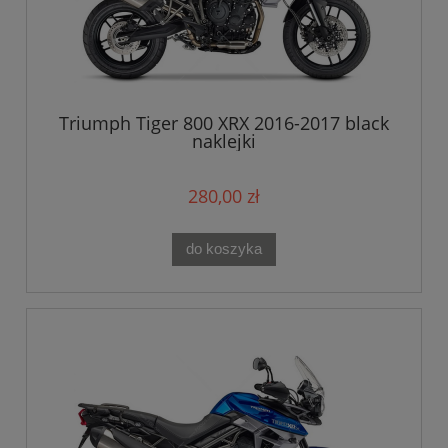
Triumph Tiger 800 XRX 2016-2017 black
naklejki
280,00 zł
do koszyka