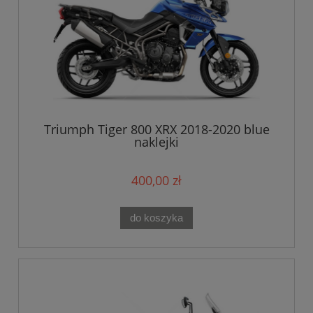
Triumph Tiger 800 XRX 2018-2020 blue
naklejki
400,00 zł
do koszyka