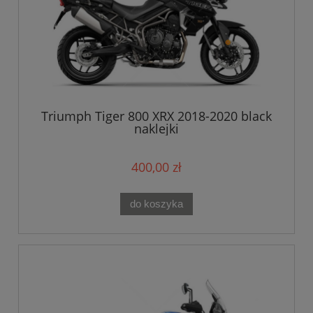
Triumph Tiger 800 XRX 2018-2020 black
naklejki
400,00 zł
do koszyka