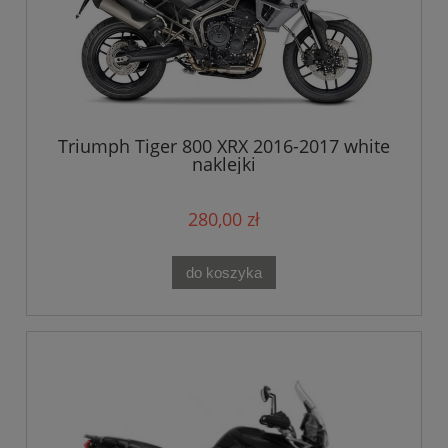
Triumph Tiger 800 XRX 2016-2017 white
naklejki
280,00 zł
do koszyka