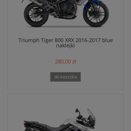
Triumph Tiger 800 XRX 2016-2017 blue
naklejki
280,00 zł
do koszyka