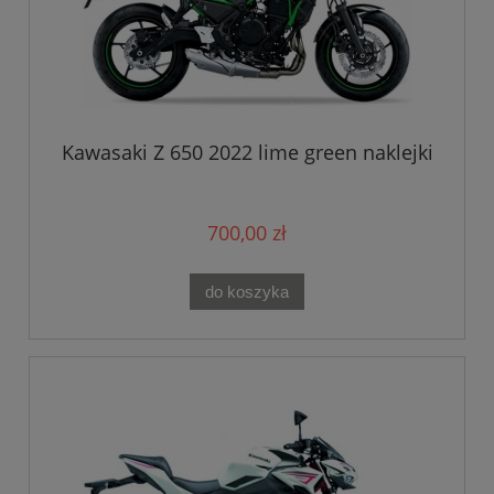
Kawasaki Z 650 2022 lime green naklejki
700,00 zł
do koszyka