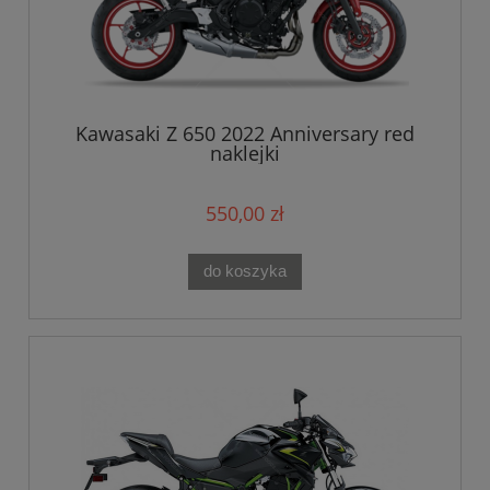
Kawasaki Z 650 2022 Anniversary red
naklejki
550,00 zł
do koszyka