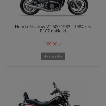
Honda Shadow VT 500 1983 - 1984 red
R107 naklejki
180,00 zł
do koszyka