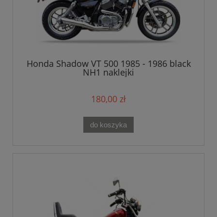
Honda Shadow VT 500 1985 - 1986 black
NH1 naklejki
180,00 zł
do koszyka