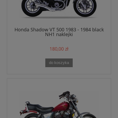
Honda Shadow VT 500 1983 - 1984 black
NH1 naklejki
180,00 zł
do koszyka