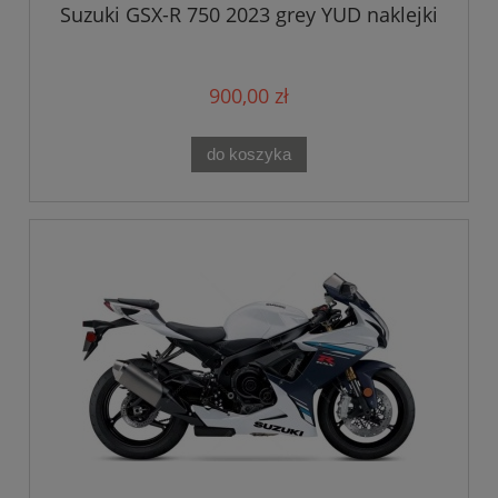
Suzuki GSX-R 750 2023 grey YUD naklejki
900,00 zł
do koszyka