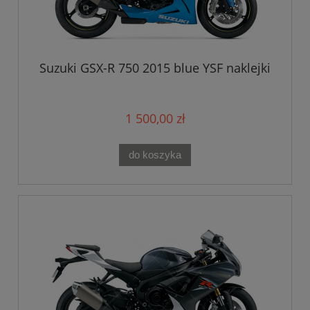
Suzuki GSX-R 750 2015 blue YSF naklejki
1 500,00 zł
do koszyka