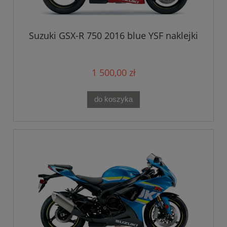
Suzuki GSX-R 750 2016 blue YSF naklejki
1 500,00 zł
do koszyka