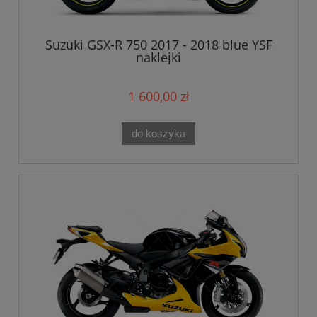
Suzuki GSX-R 750 2017 - 2018 blue YSF
naklejki
1 600,00 zł
do koszyka