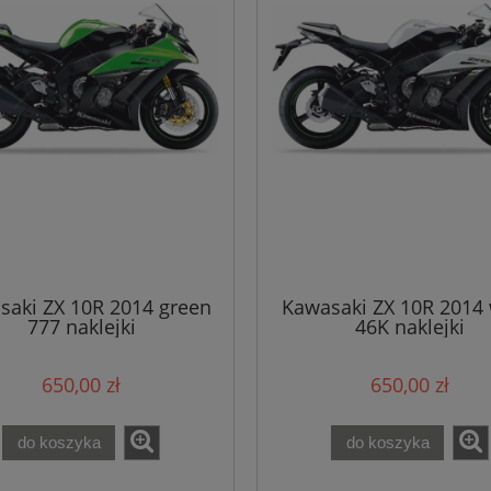
saki ZX 10R 2014 green
Kawasaki ZX 10R 2014 
777 naklejki
46K naklejki
650,00 zł
650,00 zł
do koszyka
do koszyka