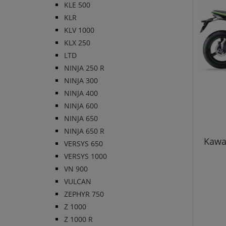
KLE 500
KLR
KLV 1000
KLX 250
LTD
NINJA 250 R
NINJA 300
NINJA 400
NINJA 600
NINJA 650
NINJA 650 R
Kawa
VERSYS 650
VERSYS 1000
VN 900
VULCAN
ZEPHYR 750
Z 1000
Z 1000 R