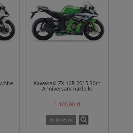
white
Kawasaki ZX 10R 2015 30th
Anniversary naklejki
1 100,00 zł
do koszyka