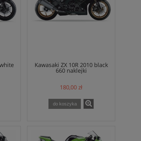
white
Kawasaki ZX 10R 2010 black
660 naklejki
180,00 zł
do koszyka