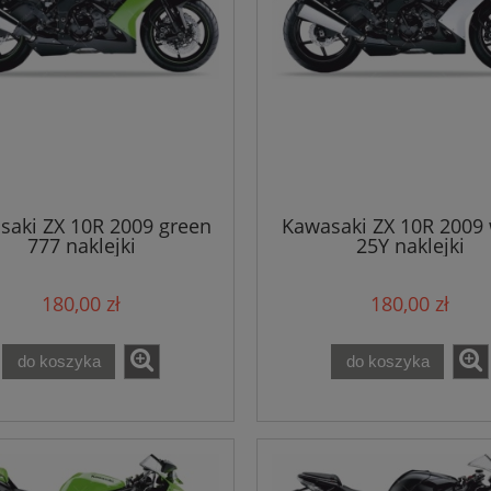
saki ZX 10R 2009 green
Kawasaki ZX 10R 2009 
777 naklejki
25Y naklejki
180,00 zł
180,00 zł
do koszyka
do koszyka