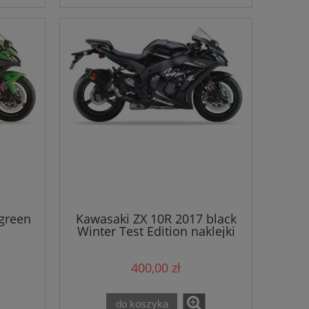
green
Kawasaki ZX 10R 2017 black
Winter Test Edition naklejki
400,00 zł
do koszyka