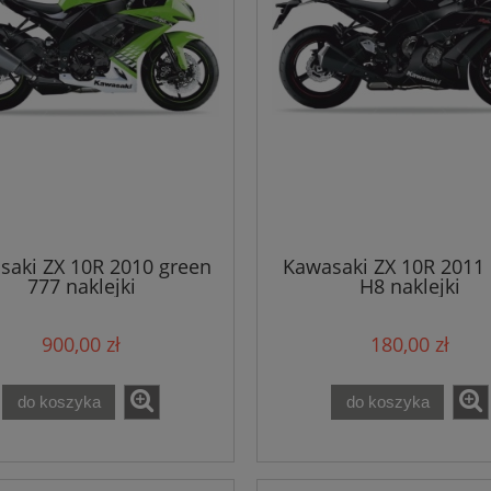
saki ZX 10R 2010 green
Kawasaki ZX 10R 2011 
777 naklejki
H8 naklejki
900,00 zł
180,00 zł
do koszyka
do koszyka