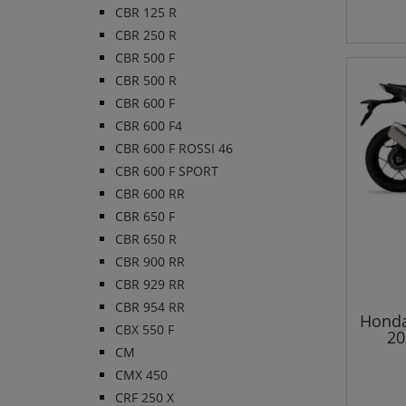
CBR 125 R
CBR 250 R
CBR 500 F
CBR 500 R
CBR 600 F
CBR 600 F4
CBR 600 F ROSSI 46
CBR 600 F SPORT
CBR 600 RR
CBR 650 F
CBR 650 R
CBR 900 RR
CBR 929 RR
CBR 954 RR
Honda
CBX 550 F
20
CM
CMX 450
CRF 250 X