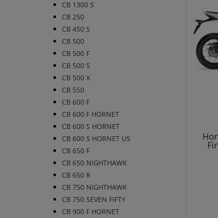
CB 1300 S
CB 250
CB 450 S
CB 500
CB 500 F
CB 500 S
CB 500 X
CB 550
CB 600 F
CB 600 F HORNET
CB 600 S HORNET
Hon
CB 600 S HORNET US
Fi
CB 650 F
CB 650 NIGHTHAWK
CB 650 R
CB 750 NIGHTHAWK
CB 750 SEVEN FIFTY
CB 900 F HORNET