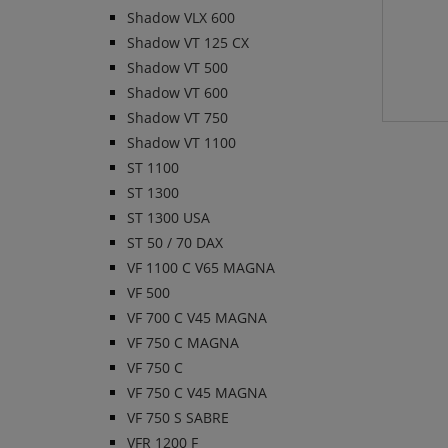
Shadow VLX 600
Shadow VT 125 CX
Shadow VT 500
Shadow VT 600
Shadow VT 750
Shadow VT 1100
ST 1100
ST 1300
ST 1300 USA
ST 50 / 70 DAX
VF 1100 C V65 MAGNA
VF 500
VF 700 C V45 MAGNA
VF 750 C MAGNA
VF 750 C
VF 750 C V45 MAGNA
VF 750 S SABRE
VFR 1200 F