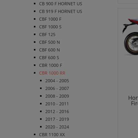
CB 900 F HORNET US
CB 919 F HORNET US
CBF 1000 F
CBF 1000 S
CBF 125
CBF 500 N
CBF 600 N
CBF 600 S
CBR 1000 F
CBR 1000 RR
2004 - 2005
2006 - 2007
2008 - 2009
Hon
Fi
2010 - 2011
2012 - 2016
2017 - 2019
2020 - 2024
CBR 1100 XX